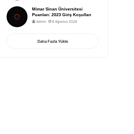
Mimar Sinan Üniversitesi
Puanları: 2023 Giriş Koşulları
Admin
6 Ağustos 2026
Daha Fazla Yükle