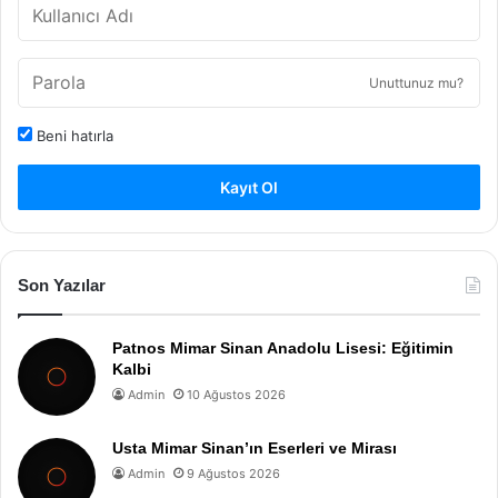
Unuttunuz mu?
Beni hatırla
Kayıt Ol
Son Yazılar
Patnos Mimar Sinan Anadolu Lisesi: Eğitimin
Kalbi
Admin
10 Ağustos 2026
Usta Mimar Sinan’ın Eserleri ve Mirası
Admin
9 Ağustos 2026