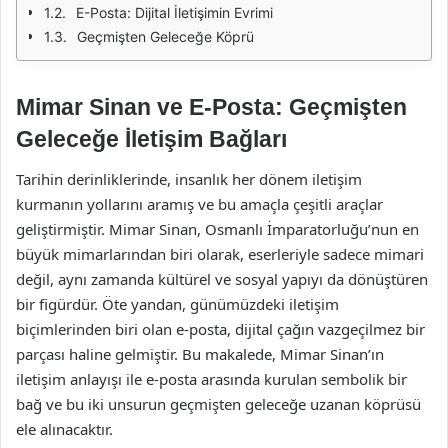
E-Posta: Dijital İletişimin Evrimi
Geçmişten Geleceğe Köprü
Mimar Sinan ve E-Posta: Geçmişten
Geleceğe İletişim Bağları
Tarihin derinliklerinde, insanlık her dönem iletişim
kurmanın yollarını aramış ve bu amaçla çeşitli araçlar
geliştirmiştir. Mimar Sinan, Osmanlı İmparatorluğu’nun en
büyük mimarlarından biri olarak, eserleriyle sadece mimari
değil, aynı zamanda kültürel ve sosyal yapıyı da dönüştüren
bir figürdür. Öte yandan, günümüzdeki iletişim
biçimlerinden biri olan e-posta, dijital çağın vazgeçilmez bir
parçası haline gelmiştir. Bu makalede, Mimar Sinan’ın
iletişim anlayışı ile e-posta arasında kurulan sembolik bir
bağ ve bu iki unsurun geçmişten geleceğe uzanan köprüsü
ele alınacaktır.