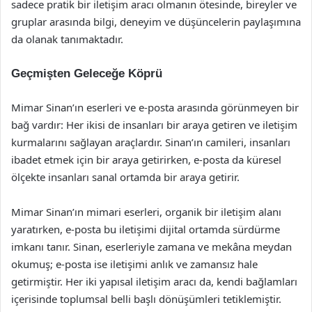
sadece pratik bir iletişim aracı olmanın ötesinde, bireyler ve
gruplar arasında bilgi, deneyim ve düşüncelerin paylaşımına
da olanak tanımaktadır.
Geçmişten Geleceğe Köprü
Mimar Sinan’ın eserleri ve e-posta arasında görünmeyen bir
bağ vardır: Her ikisi de insanları bir araya getiren ve iletişim
kurmalarını sağlayan araçlardır. Sinan’ın camileri, insanları
ibadet etmek için bir araya getirirken, e-posta da küresel
ölçekte insanları sanal ortamda bir araya getirir.
Mimar Sinan’ın mimari eserleri, organik bir iletişim alanı
yaratırken, e-posta bu iletişimi dijital ortamda sürdürme
imkanı tanır. Sinan, eserleriyle zamana ve mekâna meydan
okumuş; e-posta ise iletişimi anlık ve zamansız hale
getirmiştir. Her iki yapısal iletişim aracı da, kendi bağlamları
içerisinde toplumsal belli başlı dönüşümleri tetiklemiştir.