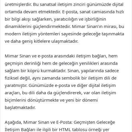
üretmişlerdir. Bu sanatsal iletişim zinciri günümüzde dijital
ortamda devam etmektedir. E-posta, sanat camiasında hızlı
bir bilgi akışı sağlarken, yaratıcılığın ve işbirliğinin
dinamiklerini güçlendirmektedir. Mimar Sinan’ın mirası, bu
modern iletişim yöntemleri sayesinde geleceğe taşınmakta
ve daha geniş kitlelere ulaşmaktadır.
Mimar Sinan ve e-posta arasındaki iletişim bağları, hem
geçmişin derinliği hem de geleceğin yenilikleri arasında
sağlam bir köprü kurmaktadır. Sinan, yapılarında sadece
fiziksel değil, aynı zamanda sembolik bir iletişim dili de
yaratmıştır. Günümüzde e-posta ve diğer dijital iletişim
araçları, bu dili daha da güçlendirerek, var olan iletişim
biçimlerini dönüştürmekte ve yeni bir dönemi
başlatmaktadır.
Aşağıda, Mimar Sinan ve E-Posta: Geçmişten Geleceğe
İletişim Bağları ile ilgili bir HTML tablosu örneği yer