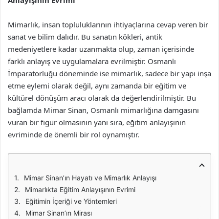
Anlayışının Evrimi
Mimarlık, insan topluluklarının ihtiyaçlarına cevap veren bir
sanat ve bilim dalıdır. Bu sanatın kökleri, antik
medeniyetlere kadar uzanmakta olup, zaman içerisinde
farklı anlayış ve uygulamalara evrilmiştir. Osmanlı
İmparatorluğu döneminde ise mimarlık, sadece bir yapı inşa
etme eylemi olarak değil, aynı zamanda bir eğitim ve
kültürel dönüşüm aracı olarak da değerlendirilmiştir. Bu
bağlamda Mimar Sinan, Osmanlı mimarlığına damgasını
vuran bir figür olmasının yanı sıra, eğitim anlayışının
evriminde de önemli bir rol oynamıştır.
Mimar Sinan’ın Hayatı ve Mimarlık Anlayışı
Mimarlıkta Eğitim Anlayışının Evrimi
Eğitimin İçeriği ve Yöntemleri
Mimar Sinan’ın Mirası