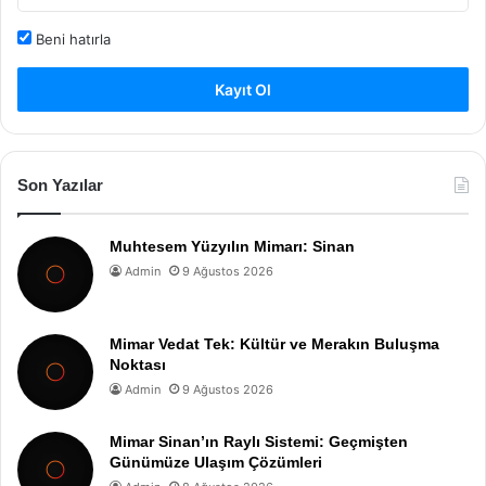
Beni hatırla
Kayıt Ol
Son Yazılar
Muhtesem Yüzyılın Mimarı: Sinan
Admin
9 Ağustos 2026
Mimar Vedat Tek: Kültür ve Merakın Buluşma
Noktası
Admin
9 Ağustos 2026
Mimar Sinan’ın Raylı Sistemi: Geçmişten
Günümüze Ulaşım Çözümleri