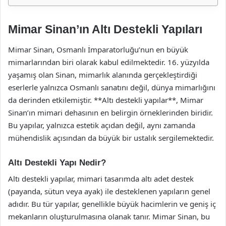
Mimar Sinan’ın Altı Destekli Yapıları
Mimar Sinan, Osmanlı İmparatorluğu’nun en büyük
mimarlarından biri olarak kabul edilmektedir. 16. yüzyılda
yaşamış olan Sinan, mimarlık alanında gerçekleştirdiği
eserlerle yalnızca Osmanlı sanatını değil, dünya mimarlığını
da derinden etkilemiştir. **Altı destekli yapılar**, Mimar
Sinan’ın mimari dehasının en belirgin örneklerinden biridir.
Bu yapılar, yalnızca estetik açıdan değil, aynı zamanda
mühendislik açısından da büyük bir ustalık sergilemektedir.
Altı Destekli Yapı Nedir?
Altı destekli yapılar, mimari tasarımda altı adet destek
(payanda, sütun veya ayak) ile desteklenen yapıların genel
adıdır. Bu tür yapılar, genellikle büyük hacimlerin ve geniş iç
mekanların oluşturulmasına olanak tanır. Mimar Sinan, bu