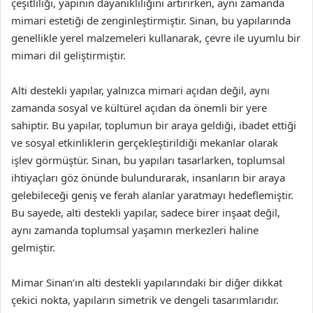
çeşitliliği, yapının dayanıklılığını artırırken, aynı zamanda
mimari estetiği de zenginleştirmiştir. Sinan, bu yapılarında
genellikle yerel malzemeleri kullanarak, çevre ile uyumlu bir
mimari dil geliştirmiştir.
Alti destekli yapılar, yalnızca mimari açıdan değil, aynı
zamanda sosyal ve kültürel açıdan da önemli bir yere
sahiptir. Bu yapılar, toplumun bir araya geldiği, ibadet ettiği
ve sosyal etkinliklerin gerçekleştirildiği mekanlar olarak
işlev görmüştür. Sinan, bu yapıları tasarlarken, toplumsal
ihtiyaçları göz önünde bulundurarak, insanların bir araya
gelebileceği geniş ve ferah alanlar yaratmayı hedeflemiştir.
Bu sayede, alti destekli yapılar, sadece birer inşaat değil,
aynı zamanda toplumsal yaşamın merkezleri haline
gelmiştir.
Mimar Sinan’ın alti destekli yapılarındaki bir diğer dikkat
çekici nokta, yapıların simetrik ve dengeli tasarımlarıdır.