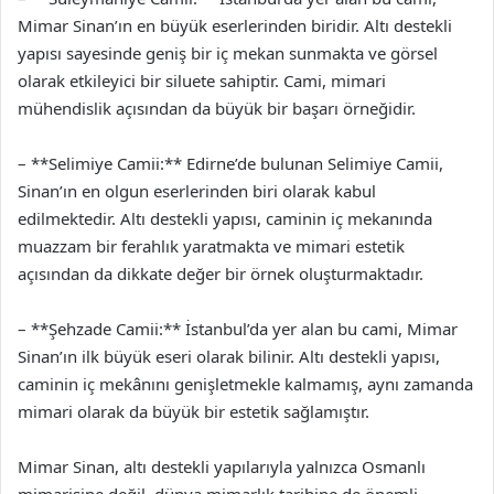
Mimar Sinan’ın en büyük eserlerinden biridir. Altı destekli
yapısı sayesinde geniş bir iç mekan sunmakta ve görsel
olarak etkileyici bir siluete sahiptir. Cami, mimari
mühendislik açısından da büyük bir başarı örneğidir.
– **Selimiye Camii:** Edirne’de bulunan Selimiye Camii,
Sinan’ın en olgun eserlerinden biri olarak kabul
edilmektedir. Altı destekli yapısı, caminin iç mekanında
muazzam bir ferahlık yaratmakta ve mimari estetik
açısından da dikkate değer bir örnek oluşturmaktadır.
– **Şehzade Camii:** İstanbul’da yer alan bu cami, Mimar
Sinan’ın ilk büyük eseri olarak bilinir. Altı destekli yapısı,
caminin iç mekânını genişletmekle kalmamış, aynı zamanda
mimari olarak da büyük bir estetik sağlamıştır.
Mimar Sinan, altı destekli yapılarıyla yalnızca Osmanlı