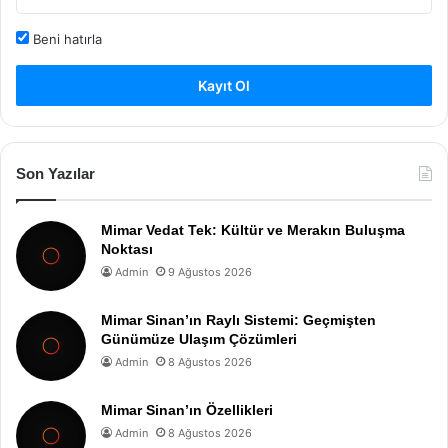
Beni hatırla
Kayıt Ol
Son Yazılar
Mimar Vedat Tek: Kültür ve Merakın Buluşma
Noktası
Admin
9 Ağustos 2026
Mimar Sinan’ın Raylı Sistemi: Geçmişten
Günümüze Ulaşım Çözümleri
Admin
8 Ağustos 2026
Mimar Sinan’ın Özellikleri
Admin
8 Ağustos 2026