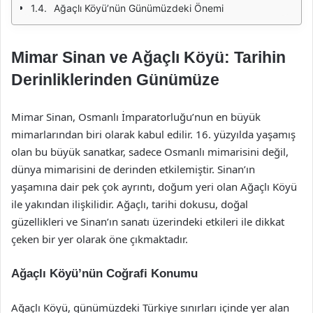
Ağaçlı Köyü’nün Günümüzdeki Önemi
Mimar Sinan ve Ağaçlı Köyü: Tarihin
Derinliklerinden Günümüze
Mimar Sinan, Osmanlı İmparatorluğu’nun en büyük
mimarlarından biri olarak kabul edilir. 16. yüzyılda yaşamış
olan bu büyük sanatkar, sadece Osmanlı mimarisini değil,
dünya mimarisini de derinden etkilemiştir. Sinan’ın
yaşamına dair pek çok ayrıntı, doğum yeri olan Ağaçlı Köyü
ile yakından ilişkilidir. Ağaçlı, tarihi dokusu, doğal
güzellikleri ve Sinan’ın sanatı üzerindeki etkileri ile dikkat
çeken bir yer olarak öne çıkmaktadır.
Ağaçlı Köyü’nün Coğrafi Konumu
Ağaçlı Köyü, günümüzdeki Türkiye sınırları içinde yer alan