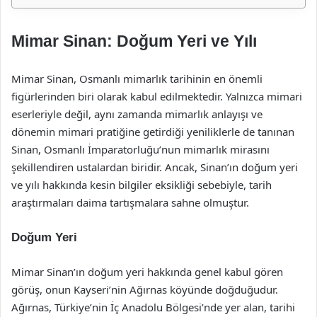
Mimar Sinan: Doğum Yeri ve Yılı
Mimar Sinan, Osmanlı mimarlık tarihinin en önemli
figürlerinden biri olarak kabul edilmektedir. Yalnızca mimari
eserleriyle değil, aynı zamanda mimarlık anlayışı ve
dönemin mimari pratiğine getirdiği yeniliklerle de tanınan
Sinan, Osmanlı İmparatorluğu’nun mimarlık mirasını
şekillendiren ustalardan biridir. Ancak, Sinan’ın doğum yeri
ve yılı hakkında kesin bilgiler eksikliği sebebiyle, tarih
araştırmaları daima tartışmalara sahne olmuştur.
Doğum Yeri
Mimar Sinan’ın doğum yeri hakkında genel kabul gören
görüş, onun Kayseri’nin Ağırnas köyünde doğduğudur.
Ağırnas, Türkiye’nin İç Anadolu Bölgesi’nde yer alan, tarihi