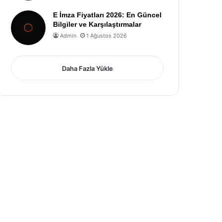
E İmza Fiyatları 2026: En Güncel
Bilgiler ve Karşılaştırmalar
Admin
1 Ağustos 2026
Daha Fazla Yükle