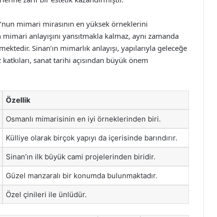
’nun mimari mirasının en yüksek örneklerini
n mimari anlayışını yansıtmakla kalmaz, aynı zamanda
edir. Sinan’ın mimarlık anlayışı, yapılarıyla geleceğe
 katkıları, sanat tarihi açısından büyük önem
Özellik
Osmanlı mimarisinin en iyi örneklerinden biri.
Külliye olarak birçok yapıyı da içerisinde barındırır.
Sinan’ın ilk büyük cami projelerinden biridir.
Güzel manzaralı bir konumda bulunmaktadır.
Özel çinileri ile ünlüdür.