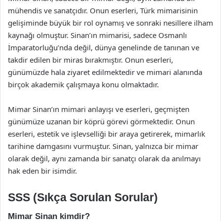
mühendis ve sanatçıdır. Onun eserleri, Türk mimarisinin
gelişiminde büyük bir rol oynamış ve sonraki nesillere ilham
kaynağı olmuştur. Sinan’ın mimarisi, sadece Osmanlı
İmparatorluğu’nda değil, dünya genelinde de tanınan ve
takdir edilen bir miras bırakmıştır. Onun eserleri,
günümüzde hala ziyaret edilmektedir ve mimari alanında
birçok akademik çalışmaya konu olmaktadır.
Mimar Sinan’ın mimari anlayışı ve eserleri, geçmişten
günümüze uzanan bir köprü görevi görmektedir. Onun
eserleri, estetik ve işlevselliği bir araya getirerek, mimarlık
tarihine damgasını vurmuştur. Sinan, yalnızca bir mimar
olarak değil, aynı zamanda bir sanatçı olarak da anılmayı
hak eden bir isimdir.
SSS (Sıkça Sorulan Sorular)
Mimar Sinan kimdir?