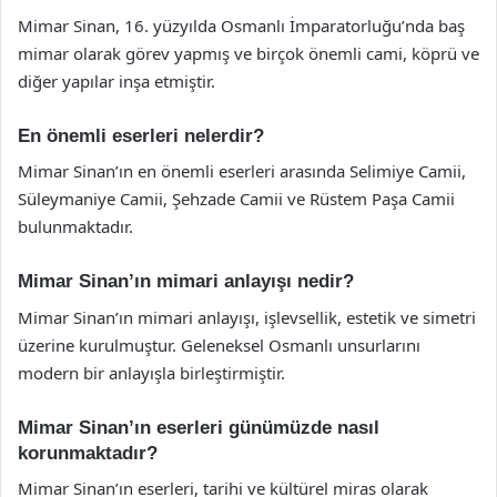
Mimar Sinan, 16. yüzyılda Osmanlı İmparatorluğu’nda baş
mimar olarak görev yapmış ve birçok önemli cami, köprü ve
diğer yapılar inşa etmiştir.
En önemli eserleri nelerdir?
Mimar Sinan’ın en önemli eserleri arasında Selimiye Camii,
Süleymaniye Camii, Şehzade Camii ve Rüstem Paşa Camii
bulunmaktadır.
Mimar Sinan’ın mimari anlayışı nedir?
Mimar Sinan’ın mimari anlayışı, işlevsellik, estetik ve simetri
üzerine kurulmuştur. Geleneksel Osmanlı unsurlarını
modern bir anlayışla birleştirmiştir.
Mimar Sinan’ın eserleri günümüzde nasıl
korunmaktadır?
Mimar Sinan’ın eserleri, tarihi ve kültürel miras olarak