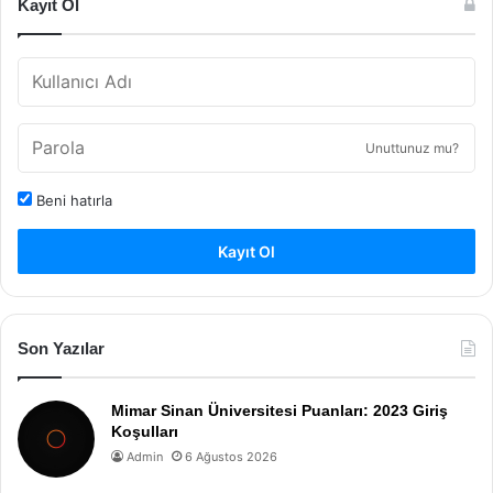
Kayıt Ol
Unuttunuz mu?
Beni hatırla
Kayıt Ol
Son Yazılar
Mimar Sinan Üniversitesi Puanları: 2023 Giriş
Koşulları
Admin
6 Ağustos 2026