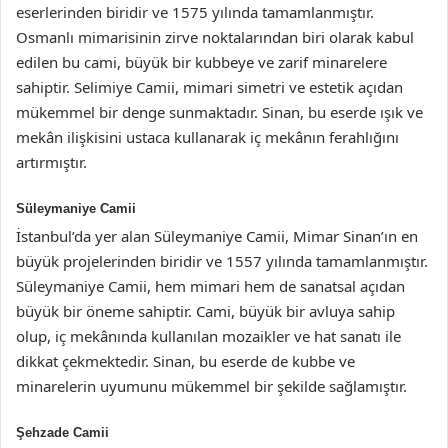
eserlerinden biridir ve 1575 yılında tamamlanmıştır.
Osmanlı mimarisinin zirve noktalarından biri olarak kabul
edilen bu cami, büyük bir kubbeye ve zarif minarelere
sahiptir. Selimiye Camii, mimari simetri ve estetik açıdan
mükemmel bir denge sunmaktadır. Sinan, bu eserde ışık ve
mekân ilişkisini ustaca kullanarak iç mekânın ferahlığını
artırmıştır.
Süleymaniye Camii
İstanbul’da yer alan Süleymaniye Camii, Mimar Sinan’ın en
büyük projelerinden biridir ve 1557 yılında tamamlanmıştır.
Süleymaniye Camii, hem mimari hem de sanatsal açıdan
büyük bir öneme sahiptir. Cami, büyük bir avluya sahip
olup, iç mekânında kullanılan mozaikler ve hat sanatı ile
dikkat çekmektedir. Sinan, bu eserde de kubbe ve
minarelerin uyumunu mükemmel bir şekilde sağlamıştır.
Şehzade Camii