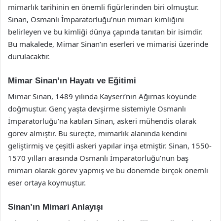
mimarlık tarihinin en önemli figürlerinden biri olmuştur.
Sinan, Osmanlı İmparatorluğu’nun mimari kimliğini
belirleyen ve bu kimliği dünya çapında tanıtan bir isimdir.
Bu makalede, Mimar Sinan’ın eserleri ve mimarisi üzerinde
durulacaktır.
Mimar Sinan’ın Hayatı ve Eğitimi
Mimar Sinan, 1489 yılında Kayseri’nin Ağırnas köyünde
doğmuştur. Genç yaşta devşirme sistemiyle Osmanlı
İmparatorluğu’na katılan Sinan, askeri mühendis olarak
görev almıştır. Bu süreçte, mimarlık alanında kendini
geliştirmiş ve çeşitli askeri yapılar inşa etmiştir. Sinan, 1550-
1570 yılları arasında Osmanlı İmparatorluğu’nun baş
mimarı olarak görev yapmış ve bu dönemde birçok önemli
eser ortaya koymuştur.
Sinan’ın Mimari Anlayışı