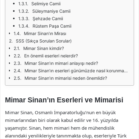
Selimiye Camii
Süleymaniye Camii
Şehzade Camii
Rüstem Paşa Camii
Mimar Sinan'ın Mirası
SSS (Sıkça Sorulan Sorular)
Mimar Sinan kimdir?
En önemli eserleri nelerdir?
Mimar Sinan'ın mimari anlayışı nedir?
Mimar Sinan'ın eserleri günümüzde nasıl korunmaktadır?
Mimar Sinan'ın mimarisi neden önemlidir?
Mimar Sinan’ın Eserleri ve Mimarisi
Mimar Sinan, Osmanlı İmparatorluğu’nun en büyük
mimarlarından biri olarak kabul edilir ve 16. yüzyılda
yaşamıştır. Sinan, hem mimari hem de mühendislik
alanındaki yenilikleriyle tanınmakta olup, eserleriyle Türk