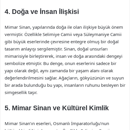
4. Doğa ve İnsan İlişkisi
Mimar Sinan, yapılarında doğa ile olan ilişkiye büyük önem
vermiştir. Özellikle Selimiye Camii veya Süleymaniye Camii
gibi büyük eserlerinde çevresine entegre olmuş bir doğal
tasarım anlayışı sergilemiştir. Sinan, doğal unsurları
mimarisiyle birleştirerek, insan ve doğa arasındaki dengeyi
sembolize etmiştir. Bu denge, onun eserlerini sadece bir
yapı olarak değil, aynı zamanda bir yaşam alanı olarak
değerlendirilmesini sağlar. Ağaçların, gökyüzünün ve suyun
bir arada bulunduğu bu yapı, insanların ruhunu besleyen bir
simgesellik taşır.
5. Mimar Sinan ve Kültürel Kimlik
Mimar Sinan’ın eserleri, Osmanlı İmparatorluğu’nun