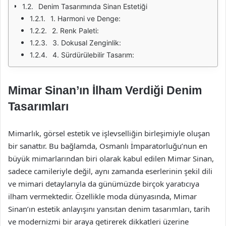
Denim Tasarımında Sinan Estetiği
1. Harmoni ve Denge:
2. Renk Paleti:
3. Dokusal Zenginlik:
4. Sürdürülebilir Tasarım:
Mimar Sinan’ın İlham Verdiği Denim
Tasarımları
Mimarlık, görsel estetik ve işlevselliğin birleşimiyle oluşan
bir sanattır. Bu bağlamda, Osmanlı İmparatorluğu’nun en
büyük mimarlarından biri olarak kabul edilen Mimar Sinan,
sadece camileriyle değil, aynı zamanda eserlerinin şekil dili
ve mimari detaylarıyla da günümüzde birçok yaratıcıya
ilham vermektedir. Özellikle moda dünyasında, Mimar
Sinan’ın estetik anlayışını yansıtan denim tasarımları, tarih
ve modernizmi bir araya getirerek dikkatleri üzerine