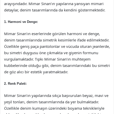
arayışındadır. Mimar Sinan’ın yapılarına yansıyan mimari
detaylar, denim tasarımlarında da kendini göstermektedir.
1.
Harmoni ve Denge:
Mimar Sinan’ın eserlerinde görülen harmoni ve denge,
denim tasarımlarında simetrik kesimlerle ifade edilmektedir.
Özellikle geniş paça pantolonlar ve vücuda oturan jeanlerde,
bu simetri duygusu öne çıkmakta ve giyenin formunu
vurgulamaktadır. Tıpkı Mimar Sinan’ın muhteşem
kubbelerinde olduğu gibi, denim tasarımlarındaki bu simetri
de göz alıcı bir estetik yaratmaktadır.
2.
Renk Paleti:
Mimar Sinan’ın yapılarında sıkça başvurulan beyaz, mavi ve
yeşil tonları, denim tasarımlarında da yer bulmaktadır.
Özellikle denim kumaşın üzerindeki boyama teknikleriyle