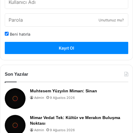
Unuttunuz mu?
Beni hatırla
Kayıt Ol
Son Yazılar
Muhtesem Yüzyılın Mimarı: Sinan
Admin
9 Ağustos 2026
Mimar Vedat Tek: Kültür ve Merakın Buluşma
Noktası
Admin
9 Ağustos 2026