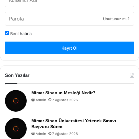
Unuttunuz mu?
Beni hatırla
Kayıt Ol
Son Yazılar
Mimar Sinan’ın Mesleği Nedir?
Admin
7 Ağustos 2026
Mimar Sinan Üniversitesi Yetenek Sınavı
Başvuru Süreci
Admin
7 Ağustos 2026