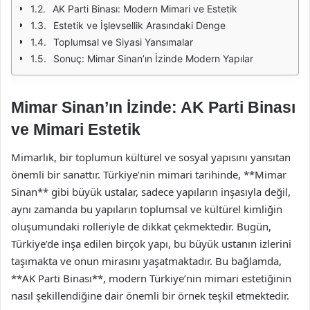
AK Parti Binası: Modern Mimari ve Estetik
Estetik ve İşlevsellik Arasındaki Denge
Toplumsal ve Siyasi Yansımalar
Sonuç: Mimar Sinan’ın İzinde Modern Yapılar
Mimar Sinan’ın İzinde: AK Parti Binası
ve Mimari Estetik
Mimarlık, bir toplumun kültürel ve sosyal yapısını yansıtan
önemli bir sanattır. Türkiye’nin mimari tarihinde, **Mimar
Sinan** gibi büyük ustalar, sadece yapıların inşasıyla değil,
aynı zamanda bu yapıların toplumsal ve kültürel kimliğin
oluşumundaki rolleriyle de dikkat çekmektedir. Bugün,
Türkiye’de inşa edilen birçok yapı, bu büyük ustanın izlerini
taşımakta ve onun mirasını yaşatmaktadır. Bu bağlamda,
**AK Parti Binası**, modern Türkiye’nin mimari estetiğinin
nasıl şekillendiğine dair önemli bir örnek teşkil etmektedir.