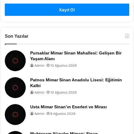
Kayıt Ol
Son Yazılar
Pursaklar Mimar Sinan Mahallesi: Gelişen Bir
Yaşam Alanı
Admin
10 Ağustos 2026
Patnos Mimar Sinan Anadolu Lisesi: Eğitimin
Kalbi
Admin
10 Ağustos 2026
Usta Mimar Sinan’ın Eserleri ve Mirası
Admin
9 Ağustos 2026
Muhtesem Yüzyılın Mimarı: Sinan