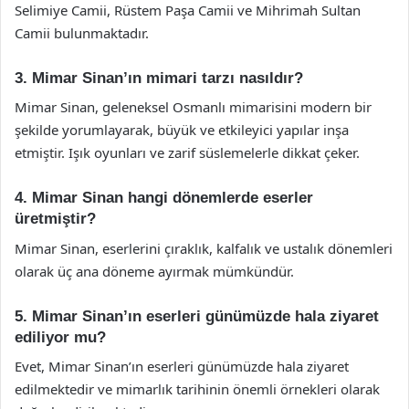
Selimiye Camii, Rüstem Paşa Camii ve Mihrimah Sultan
Camii bulunmaktadır.
3. Mimar Sinan’ın mimari tarzı nasıldır?
Mimar Sinan, geleneksel Osmanlı mimarisini modern bir
şekilde yorumlayarak, büyük ve etkileyici yapılar inşa
etmiştir. Işık oyunları ve zarif süslemelerle dikkat çeker.
4. Mimar Sinan hangi dönemlerde eserler
üretmiştir?
Mimar Sinan, eserlerini çıraklık, kalfalık ve ustalık dönemleri
olarak üç ana döneme ayırmak mümkündür.
5. Mimar Sinan’ın eserleri günümüzde hala ziyaret
ediliyor mu?
Evet, Mimar Sinan’ın eserleri günümüzde hala ziyaret
edilmektedir ve mimarlık tarihinin önemli örnekleri olarak