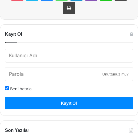
Yazdır
Kayıt Ol
Unuttunuz mu?
Beni hatırla
Kayıt Ol
Son Yazılar